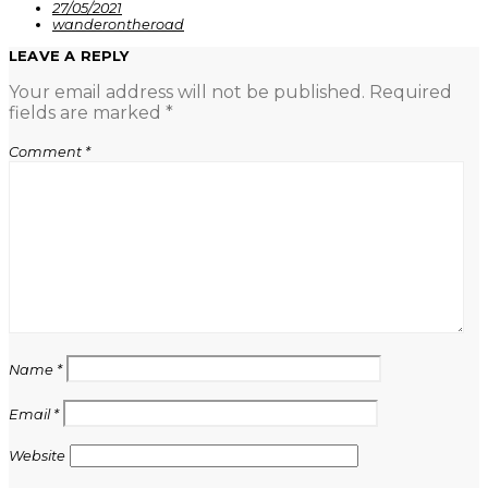
27/05/2021
wanderontheroad
LEAVE A REPLY
Your email address will not be published.
Required
fields are marked
*
Comment
*
Name
*
Email
*
Website