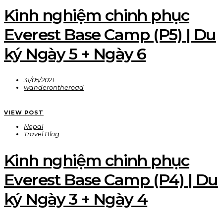
Kinh nghiệm chinh phục
Everest Base Camp (P5) | Du
ký Ngày 5 + Ngày 6
31/05/2021
wanderontheroad
VIEW POST
Nepal
Travel Blog
Kinh nghiệm chinh phục
Everest Base Camp (P4) | Du
ký Ngày 3 + Ngày 4