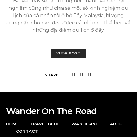
Bài viết này sẽ tập trung nói nhanh về các trải
nghiệm cũng như chia sẻ một số kinh nghiệm du
lịch của cá nhân tôi ở bờ Tây Malaysia, hi vọng
cung cấp cho bạn đọc được cái nhìn cụ thể hơn về
những địa điểm du lịch ở đây.
VIEW POST
SHARE
Wander On The Road
HOME
TRAVEL BLOG
WANDERING
ABOUT
CONTACT