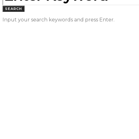
SEARCH
Input your search keywords and press Enter.