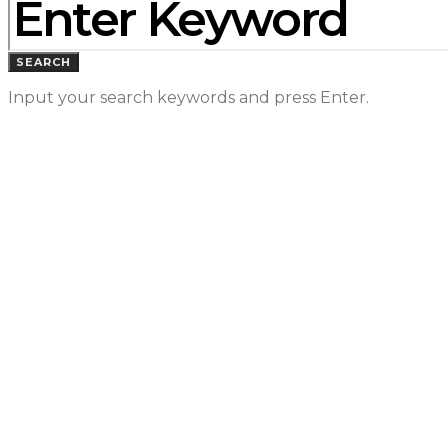
SEARCH
Input your search keywords and press Enter.