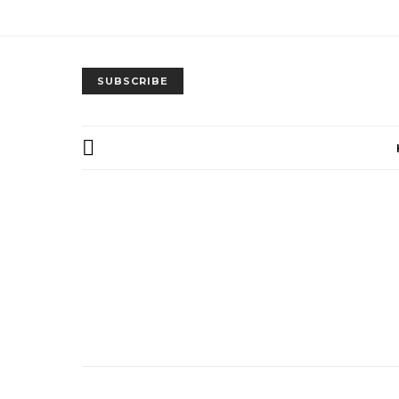
SUBSCRIBE