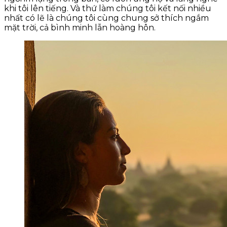
khi tôi lên tiếng. Và thứ làm chúng tôi kết nối nhiều
nhất có lẽ là chúng tôi cùng chung sở thích ngắm
mặt trời, cả bình minh lẫn hoàng hôn.