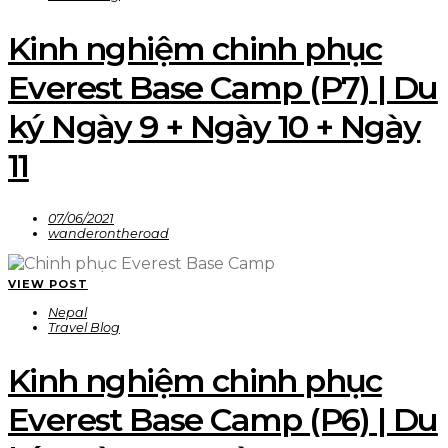
Kinh nghiệm chinh phục
Everest Base Camp (P7) | Du
ký Ngày 9 + Ngày 10 + Ngày
11
07/06/2021
wanderontheroad
VIEW POST
Nepal
Travel Blog
Kinh nghiệm chinh phục
Everest Base Camp (P6) | Du