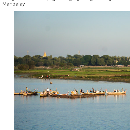
Mandalay.