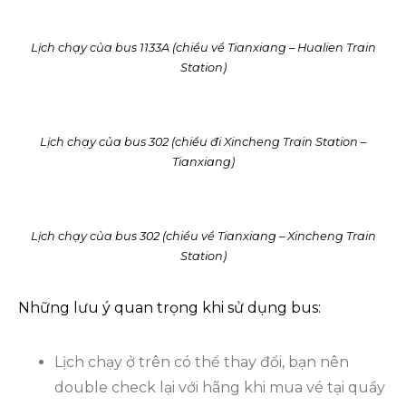
Lịch chạy của bus 1133A (chiều về Tianxiang – Hualien Train
Station)
Lịch chạy của bus 302 (chiều đi Xincheng Train Station –
Tianxiang)
Lịch chạy của bus 302 (chiều về Tianxiang – Xincheng Train
Station)
Những lưu ý quan trọng khi sử dụng bus:
Lịch chạy ở trên có thể thay đổi, bạn nên
double check lại với hãng khi mua vé tại quầy