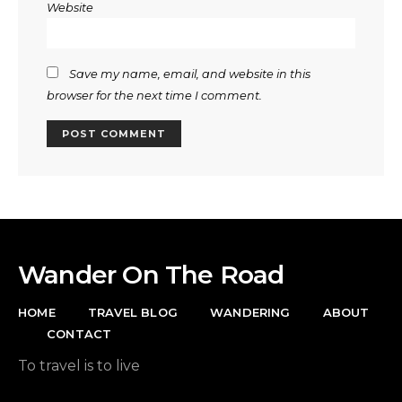
Website
Save my name, email, and website in this
browser for the next time I comment.
Wander On The Road
HOME
TRAVEL BLOG
WANDERING
ABOUT
CONTACT
To travel is to live