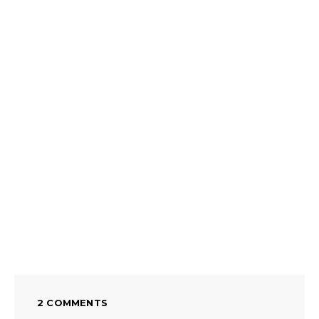
2 COMMENTS