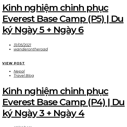
Kinh nghiệm chinh phục
Everest Base Camp (P5) | Du
ký Ngày 5 + Ngày 6
31/05/2021
wanderontheroad
VIEW POST
Nepal
Travel Blog
Kinh nghiệm chinh phục
Everest Base Camp (P4) | Du
ký Ngày 3 + Ngày 4